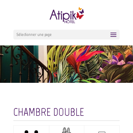
Sélectionner une page
CHAMBRE DOUBLE