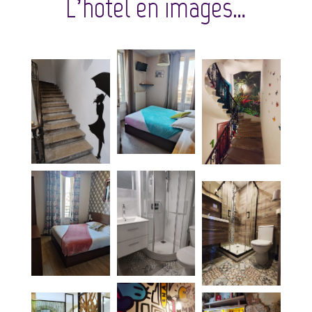
L’hôtel en images…