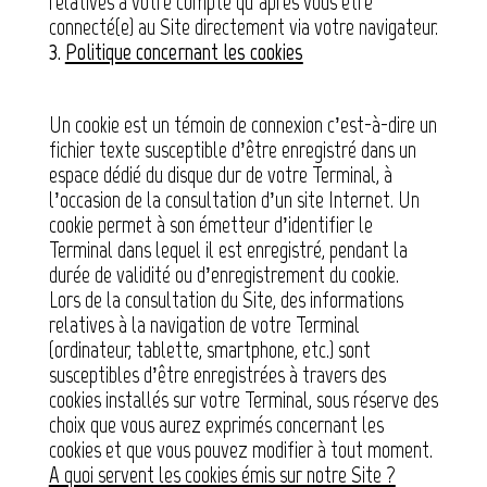
relatives à votre compte qu’après vous être
connecté(e) au Site directement via votre navigateur.
3.
Politique concernant les cookies
Un cookie est un témoin de connexion c’est-à-dire un
fichier texte susceptible d’être enregistré dans un
espace dédié du disque dur de votre Terminal, à
l’occasion de la consultation d’un site Internet. Un
cookie permet à son émetteur d’identifier le
Terminal dans lequel il est enregistré, pendant la
durée de validité ou d’enregistrement du cookie.
Lors de la consultation du Site, des informations
relatives à la navigation de votre Terminal
(ordinateur, tablette, smartphone, etc.) sont
susceptibles d’être enregistrées à travers des
cookies installés sur votre Terminal, sous réserve des
choix que vous aurez exprimés concernant les
cookies et que vous pouvez modifier à tout moment.
A quoi servent les cookies émis sur notre Site ?