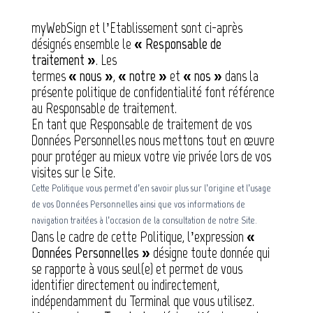
myWebSign et l’Etablissement sont ci-après
désignés ensemble le
« Responsable de
traitement »
. Les
termes
« nous »
,
« notre »
et
« nos »
dans la
présente politique de confidentialité font référence
au Responsable de traitement.
En tant que Responsable de traitement de vos
Données Personnelles nous mettons tout en œuvre
pour protéger au mieux votre vie privée lors de vos
visites sur le Site.
Cette Politique vous permet d’en savoir plus sur l’origine et l’usage
de vos Données Personnelles ainsi que vos informations de
navigation traitées à l’occasion de la consultation de notre Site.
Dans le cadre de cette Politique, l’expression
«
Données Personnelles »
désigne toute donnée qui
se rapporte à vous seul(e) et permet de vous
identifier directement ou indirectement,
indépendamment du Terminal que vous utilisez.