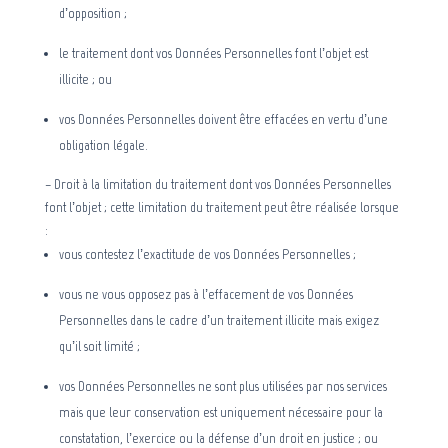
d’opposition ;
le traitement dont vos Données Personnelles font l’objet est
illicite ; ou
vos Données Personnelles doivent être effacées en vertu d’une
obligation légale.
– Droit à la limitation du traitement dont vos Données Personnelles
font l’objet ; cette limitation du traitement peut être réalisée lorsque
:
vous contestez l’exactitude de vos Données Personnelles ;
vous ne vous opposez pas à l’effacement de vos Données
Personnelles dans le cadre d’un traitement illicite mais exigez
qu’il soit limité ;
vos Données Personnelles ne sont plus utilisées par nos services
mais que leur conservation est uniquement nécessaire pour la
constatation, l’exercice ou la défense d’un droit en justice ; ou