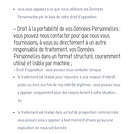
vous vous opposez à ce que nous utilisions vos Données
Personnelles par le biais de votre droit d’opposition.
– Droit à la portabilité de vos Données Personnelles :
vous pouvez nous contacter pour que nous vous
fournissions, à vous ou directement à un autre
responsable de traitement, vos Données
Personnelles dans un format structuré, couramment
utilisé et lisible par machine ;
– Droit d’opposition : vous pouvez nous contacter lorsque
le traitement est réalisé pour répondre à une mission d’intérêt
public ou bien aux fins de nos intérêts légitimes ; vous pouvez vous
y opposer uniquement pour des raisons tenant à votre situation ;
ou
le traitement est réalisé dans un but de prospection commerciale ;
vous pouvez vous y opposer à tout moment et sans qu’aucune
explication ne nous soit donnée.