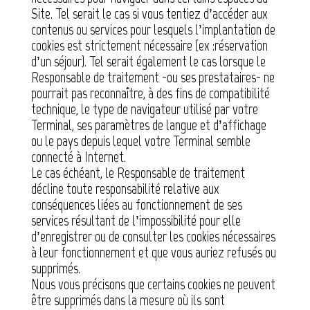
Site. Tel serait le cas si vous tentiez d’accéder aux
contenus ou services pour lesquels l’implantation de
cookies est strictement nécessaire (ex :réservation
d’un séjour). Tel serait également le cas lorsque le
Responsable de traitement -ou ses prestataires- ne
pourrait pas reconnaître, à des fins de compatibilité
technique, le type de navigateur utilisé par votre
Terminal, ses paramètres de langue et d’affichage
ou le pays depuis lequel votre Terminal semble
connecté à Internet.
Le cas échéant, le Responsable de traitement
décline toute responsabilité relative aux
conséquences liées au fonctionnement de ses
services résultant de l’impossibilité pour elle
d’enregistrer ou de consulter les cookies nécessaires
à leur fonctionnement et que vous auriez refusés ou
supprimés.
Nous vous précisons que certains cookies ne peuvent
être supprimés dans la mesure où ils sont