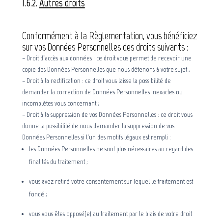
1.6.2.
Autres droits
Conformément à la Règlementation, vous bénéficiez
sur vos Données Personnelles des droits suivants :
– Droit d’accès aux données : ce droit vous permet de recevoir une
copie des Données Personnelles que nous détenons à votre sujet ;
– Droit à la rectification : ce droit vous laisse la possibilité de
demander la correction de Données Personnelles inexactes ou
incomplètes vous concernant ;
– Droit à la suppression de vos Données Personnelles : ce droit vous
donne la possibilité de nous demander la suppression de vos
Données Personnelles si l’un des motifs légaux est rempli :
les Données Personnelles ne sont plus nécessaires au regard des
finalités du traitement ;
vous avez retiré votre consentement sur lequel le traitement est
fondé ;
vous vous êtes opposé(e) au traitement par le biais de votre droit