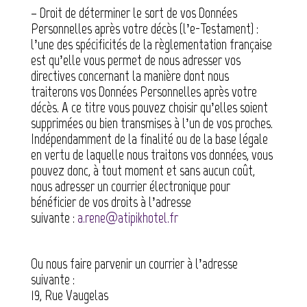
– Droit de déterminer le sort de vos Données
Personnelles après votre décès (l’e-Testament) :
l’une des spécificités de la règlementation française
est qu’elle vous permet de nous adresser vos
directives concernant la manière dont nous
traiterons vos Données Personnelles après votre
décès. A ce titre vous pouvez choisir qu’elles soient
supprimées ou bien transmises à l’un de vos proches.
Indépendamment de la finalité ou de la base légale
en vertu de laquelle nous traitons vos données, vous
pouvez donc, à tout moment et sans aucun coût,
nous adresser un courrier électronique pour
bénéficier de vos droits à l’adresse
suivante :
a.rene@atipikhotel.fr
Ou nous faire parvenir un courrier à l’adresse
suivante :
19, Rue Vaugelas