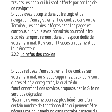
travers les choix qui lui sont offerts par son logiciel
de navigation.
Si vous avez accepté dans votre logiciel de
navigation l’enregistrement de cookies dans votre
Terminal, les cookies intégrés dans les pages et
contenus que vous avez consultés pourront être
stockés temporairement dans un espace dédié de
votre Terminal. Ils y seront lisibles uniquement par
leur émetteur.
3.2.2.
Le refus des cookies
Si vous refusez l’enregistrement de cookies sur
votre Terminal, ou si vous supprimez ceux qui y sont
d’ores et déjà enregistrés, la qualité du
fonctionnement des services proposés par le Site ne
sera pas dégradée.
Néanmoins vous ne pourrez plus bénéficier d’un
certain nombre de fonctionnalités qui peuvent être
nécessaires pour naviguer dans certains espaces du