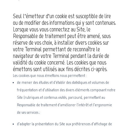
Seul l’émetteur d’un cookie est susceptible de lire
ou de modifier des informations qui y sont contenues.
Lorsque vous vous connectez au Site, le
Responsable de traitement peut être amené, sous
réserve de vos choix, à installer divers cookies sur
votre Terminal permettant de reconnaître le
navigateur de votre Terminal pendant la durée de
validité du cookie concerné. Les cookies que nous
émettons sont utilisés aux fins décrites ci-après.
Les cookies que nous émettons nous permettent :
de mener des études et d’établir des statistiques et volumes de
fréquentation et d’utilisation des divers éléments composant notre
Site (rubriques et contenus visités, parcours), permettant au
Responsable de traitement d’améliorer l’intérêt et l’ergonomie
de ses services ;
d’adapter la présentation du Site aux préférences d’affichage de