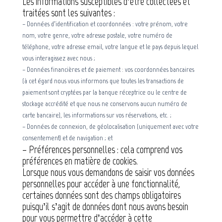
Les informations susceptibles d’être collectées et
traitées sont les suivantes :
– Données d’identification et coordonnées : votre prénom, votre
nom, votre genre, votre adresse postale, votre numéro de
téléphone, votre adresse email, votre langue et le pays depuis lequel
vous interagissez avec nous ;
– Données financières et de paiement : vos coordonnées bancaires
(à cet égard nous vous informons que toutes les transactions de
paiement sont cryptées par la banque réceptrice ou le centre de
stockage accrédité et que nous ne conservons aucun numéro de
carte bancaire), les informations sur vos réservations, etc. ;
– Données de connexion, de géolocalisation (uniquement avec votre
consentement) et de navigation ; et
– Préférences personnelles : cela comprend vos
préférences en matière de cookies.
Lorsque nous vous demandons de saisir vos données
personnelles pour accéder à une fonctionnalité,
certaines données sont des champs obligatoires
puisqu’il s’agit de données dont nous avons besoin
pour vous permettre d’accéder à cette