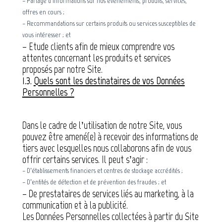
– Partage d’informations sur nos événements, produits, services,
offres en cours ;
– Recommandations sur certains produits ou services susceptibles de
vous intéresser ; et
– Etude clients afin de mieux comprendre vos
attentes concernant les produits et services
proposés par notre Site.
1.3.
Quels sont les destinataires de vos Données
Personnelles ?
Dans le cadre de l’utilisation de notre Site, vous
pouvez être amené(e) à recevoir des informations de
tiers avec lesquelles nous collaborons afin de vous
offrir certains services. Il peut s’agir :
– D’établissements financiers et centres de stockage accrédités ;
– D’entités de détection et de prévention des fraudes ; et
– De prestataires de services liés au marketing, à la
communication et à la publicité.
Les Données Personnelles collectées à partir du Site