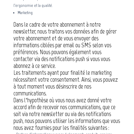
l’ergonomie et la qualité.
Marketing
Dans le cadre de votre abonnement à notre
newsletter, nous traitons vos données afin de gérer
votre abonnement et de vous envoyer des
informations ciblées par email ou SMS selon vos
préférences. Nous pouvons également vous
contacter via des notifications push si vous vous
abonnez à ce service.
Les traitements ayant pour finalité le marketing
nécessitent votre consentement. Ainsi, vous pouvez
à tout moment vous désinscrire de nos
communications.
Dans l’hypothèse où vous nous avez donné votre
accord afin de recevoir nos communications, que ce
soit via notre newsletter ou via des notifications
push, nous pouvons utiliser les informations que vous
nous avez fournies pour les finalités suivantes :