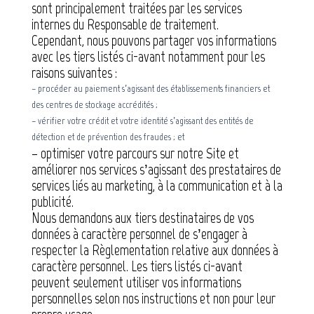
sont principalement traitées par les services
internes du Responsable de traitement.
Cependant, nous pouvons partager vos informations
avec les tiers listés ci-avant notamment pour les
raisons suivantes :
– procéder au paiement s’agissant des établissements financiers et
des centres de stockage accrédités ;
– vérifier votre crédit et votre identité s’agissant des entités de
détection et de prévention des fraudes ; et
– optimiser votre parcours sur notre Site et
améliorer nos services s’agissant des prestataires de
services liés au marketing, à la communication et à la
publicité.
Nous demandons aux tiers destinataires de vos
données à caractère personnel de s’engager à
respecter la Règlementation relative aux données à
caractère personnel. Les tiers listés ci-avant
peuvent seulement utiliser vos informations
personnelles selon nos instructions et non pour leur