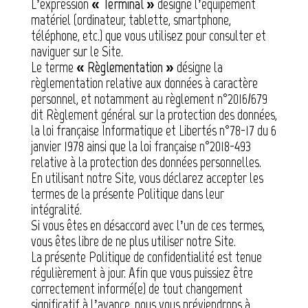
L’expression
« Terminal »
désigne l’équipement
matériel (ordinateur, tablette, smartphone,
téléphone, etc.) que vous utilisez pour consulter et
naviguer sur le Site.
Le terme
« Règlementation »
désigne la
règlementation relative aux données à caractère
personnel, et notamment au règlement n°2016/679
dit Règlement général sur la protection des données,
la loi française Informatique et Libertés n°78-17 du 6
janvier 1978 ainsi que la loi française n°2018-493
relative à la protection des données personnelles.
En utilisant notre Site, vous déclarez accepter les
termes de la présente Politique dans leur
intégralité.
Si vous êtes en désaccord avec l’un de ces termes,
vous êtes libre de ne plus utiliser notre Site.
La présente Politique de confidentialité est tenue
régulièrement à jour. Afin que vous puissiez être
correctement informé(e) de tout changement
significatif à l’avance, nous vous préviendrons à