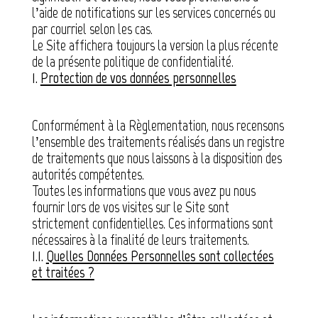
l’aide de notifications sur les services concernés ou
par courriel selon les cas.
Le Site affichera toujours la version la plus récente
de la présente politique de confidentialité.
1.
Protection de vos données personnelles
Conformément à la Règlementation, nous recensons
l’ensemble des traitements réalisés dans un registre
de traitements que nous laissons à la disposition des
autorités compétentes.
Toutes les informations que vous avez pu nous
fournir lors de vos visites sur le Site sont
strictement confidentielles. Ces informations sont
nécessaires à la finalité de leurs traitements.
1.1.
Quelles Données Personnelles sont collectées
et traitées ?