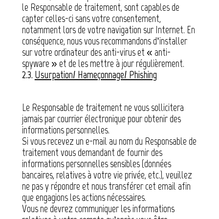
le Responsable de traitement, sont capables de
capter celles-ci sans votre consentement,
notamment lors de votre navigation sur Internet. En
conséquence, nous vous recommandons d’installer
sur votre ordinateur des anti-virus et « anti-
spyware » et de les mettre à jour régulièrement.
2.3.
Usurpation/ Hameçonnage/ Phishing
Le Responsable de traitement ne vous sollicitera
jamais par courrier électronique pour obtenir des
informations personnelles.
Si vous recevez un e-mail au nom du Responsable de
traitement vous demandant de fournir des
informations personnelles sensibles (données
bancaires, relatives à votre vie privée, etc.), veuillez
ne pas y répondre et nous transférer cet email afin
que engagions les actions nécessaires.
Vous ne devrez communiquer les informations