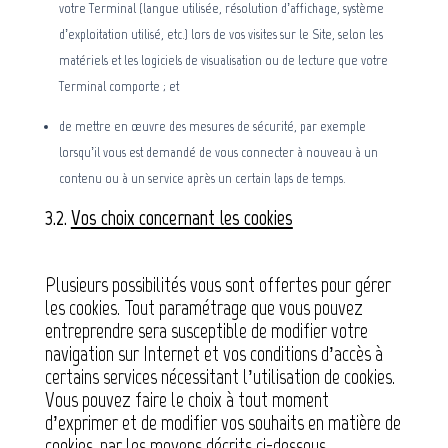
votre Terminal (langue utilisée, résolution d’affichage, système
d’exploitation utilisé, etc.) lors de vos visites sur le Site, selon les
matériels et les logiciels de visualisation ou de lecture que votre
Terminal comporte ; et
de mettre en œuvre des mesures de sécurité, par exemple
lorsqu’il vous est demandé de vous connecter à nouveau à un
contenu ou à un service après un certain laps de temps.
3.2.
Vos choix concernant les cookies
Plusieurs possibilités vous sont offertes pour gérer
les cookies. Tout paramétrage que vous pouvez
entreprendre sera susceptible de modifier votre
navigation sur Internet et vos conditions d’accès à
certains services nécessitant l’utilisation de cookies.
Vous pouvez faire le choix à tout moment
d’exprimer et de modifier vos souhaits en matière de
cookies, par les moyens décrits ci-dessous.