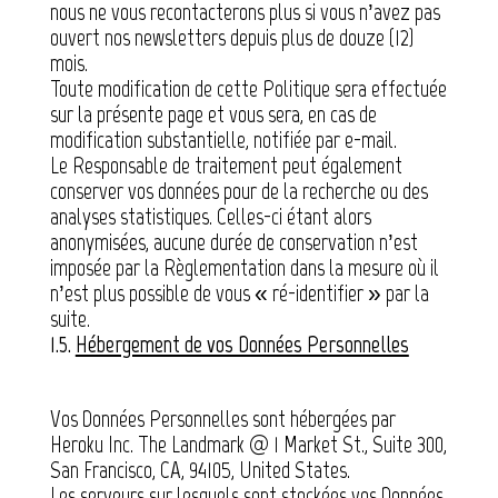
nous ne vous recontacterons plus si vous n’avez pas
ouvert nos newsletters depuis plus de douze (12)
mois.
Toute modification de cette Politique sera effectuée
sur la présente page et vous sera, en cas de
modification substantielle, notifiée par e-mail.
Le Responsable de traitement peut également
conserver vos données pour de la recherche ou des
analyses statistiques. Celles-ci étant alors
anonymisées, aucune durée de conservation n’est
imposée par la Règlementation dans la mesure où il
n’est plus possible de vous « ré-identifier » par la
suite.
1.5.
Hébergement de vos Données Personnelles
Vos Données Personnelles sont hébergées par
Heroku Inc. The Landmark @ 1 Market St., Suite 300,
San Francisco, CA, 94105, United States.
Les serveurs sur lesquels sont stockées vos Données