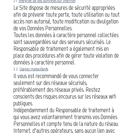
2.1.
Intégrité de vos données sur Internet
Le Site dispose de mesures de sécurité appropriées
afin de prévenir toute perte, toute utilisation ou tout
accès non autorisé, toute modification ou divulgation
de vos Données Personnelles.
Toutes les données à caractère personnel collectées
sont sauvegardées sur des serveurs sécurisés. Le
Responsable de traitement a également mis en
place des procédures afin de gérer toute violation de
données à caractère personnel.
2.2.
Usages malveillants
Il vous est recommandé de vous connecter
seulement sur des réseaux sécurisés,
préférablement des réseaux privés. Restez
conscients des risques encourus sur les réseaux wifi
publiques.
Indépendamment du Responsable de traitement à
qui vous avez volontairement transmis vos Données
Personnelles et compte tenu de la nature du réseau
Internet, d’autres opérateurs, sans aucun lien avec