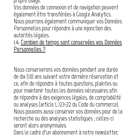
propre usage.
Vos données de connexion et de navigation peuvent
également être transférées à Google Analytics.
Nous pourrons également communiquer vos Données
Personnelles pour répondre à une injonction des
autorités légales.
1.4.
Combien de temps sont conservées vos Données
Personnelles ?
Nous conserverons vos données pendant une durée
de dix (10) ans suivant votre dernière réservation et
ce, afin de répondre à toutes questions, plaintes ou
pour maintenir toutes les données nécessaires afin
de répondre à des exigences légales, de comptabilité
ou analyses (article L.123-22 du Code du commerce).
Nous pouvons aussi conserver vos données pour de la
recherche ou des analyses statistiques ; celles-ci
seront alors anonymisées.
Dans le cadre d’un abonnement à notre newsletter,