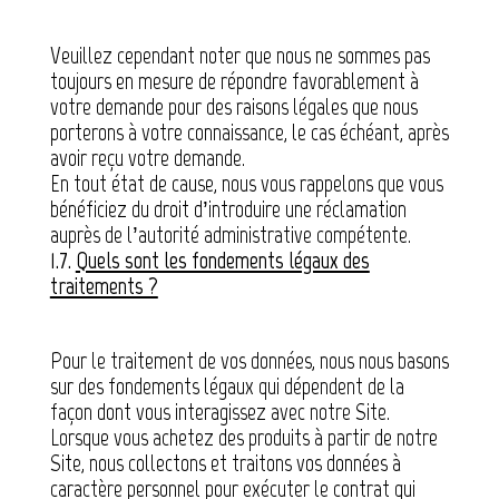
Veuillez cependant noter que nous ne sommes pas
toujours en mesure de répondre favorablement à
votre demande pour des raisons légales que nous
porterons à votre connaissance, le cas échéant, après
avoir reçu votre demande.
En tout état de cause, nous vous rappelons que vous
bénéficiez du droit d’introduire une réclamation
auprès de l’autorité administrative compétente.
1.7.
Quels sont les fondements légaux des
traitements ?
Pour le traitement de vos données, nous nous basons
sur des fondements légaux qui dépendent de la
façon dont vous interagissez avec notre Site.
Lorsque vous achetez des produits à partir de notre
Site, nous collectons et traitons vos données à
caractère personnel pour exécuter le contrat qui