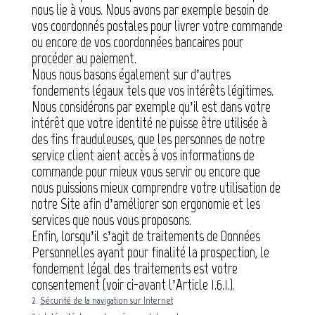
nous lie à vous. Nous avons par exemple besoin de
vos coordonnés postales pour livrer votre commande
ou encore de vos coordonnées bancaires pour
procéder au paiement.
Nous nous basons également sur d’autres
fondements légaux tels que vos intérêts légitimes.
Nous considérons par exemple qu’il est dans votre
intérêt que votre identité ne puisse être utilisée à
des fins frauduleuses, que les personnes de notre
service client aient accès à vos informations de
commande pour mieux vous servir ou encore que
nous puissions mieux comprendre votre utilisation de
notre Site afin d’améliorer son ergonomie et les
services que nous vous proposons.
Enfin, lorsqu’il s’agit de traitements de Données
Personnelles ayant pour finalité la prospection, le
fondement légal des traitements est votre
consentement (voir ci-avant l’Article 1.6.1.).
2.
Sécurité de la navigation sur Internet