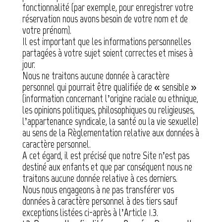
fonctionnalité (par exemple, pour enregistrer votre
réservation nous avons besoin de votre nom et de
votre prénom).
Il est important que les informations personnelles
partagées à votre sujet soient correctes et mises à
jour.
Nous ne traitons aucune donnée à caractère
personnel qui pourrait être qualifiée de « sensible »
(information concernant l’origine raciale ou ethnique,
les opinions politiques, philosophiques ou religieuses,
l’appartenance syndicale, la santé ou la vie sexuelle)
au sens de la Règlementation relative aux données à
caractère personnel.
A cet égard, il est précisé que notre Site n’est pas
destiné aux enfants et que par conséquent nous ne
traitons aucune donnée relative à ces derniers.
Nous nous engageons à ne pas transférer vos
données à caractère personnel à des tiers sauf
exceptions listées ci-après à l’Article 1.3.