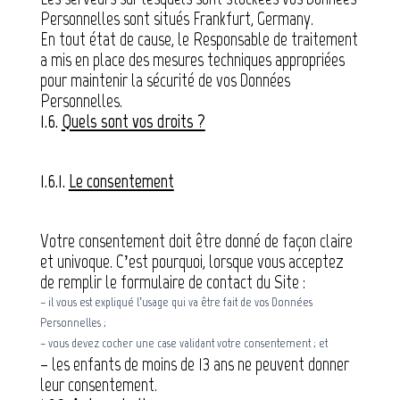
Personnelles sont situés Frankfurt, Germany.
En tout état de cause, le Responsable de traitement
a mis en place des mesures techniques appropriées
pour maintenir la sécurité de vos Données
Personnelles.
1.6.
Quels sont vos droits ?
1.6.1.
Le consentement
Votre consentement doit être donné de façon claire
et univoque. C’est pourquoi, lorsque vous acceptez
de remplir le formulaire de contact du Site :
– il vous est expliqué l’usage qui va être fait de vos Données
Personnelles ;
– vous devez cocher une case validant votre consentement ; et
– les enfants de moins de 13 ans ne peuvent donner
leur consentement.