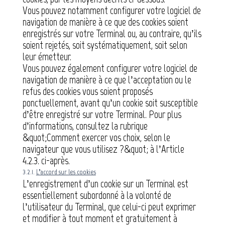
Vous pouvez notamment configurer votre logiciel de
navigation de manière à ce que des cookies soient
enregistrés sur votre Terminal ou, au contraire, qu’ils
soient rejetés, soit systématiquement, soit selon
leur émetteur.
Vous pouvez également configurer votre logiciel de
navigation de manière à ce que l’acceptation ou le
refus des cookies vous soient proposés
ponctuellement, avant qu’un cookie soit susceptible
d’être enregistré sur votre Terminal. Pour plus
d’informations, consultez la rubrique
&quot;Comment exercer vos choix, selon le
navigateur que vous utilisez ?&quot; à l’Article
4.2.3. ci-après.
3.2.1.
L’accord sur les cookies
L’enregistrement d’un cookie sur un Terminal est
essentiellement subordonné à la volonté de
l’utilisateur du Terminal, que celui-ci peut exprimer
et modifier à tout moment et gratuitement à