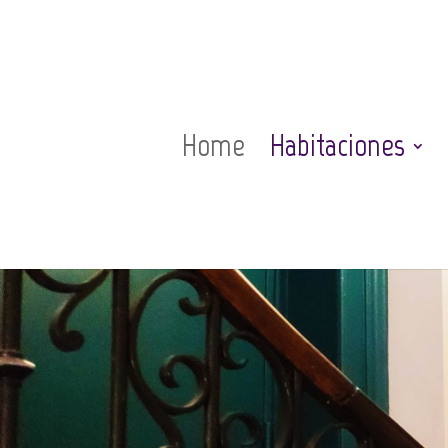
Home
Habitaciones