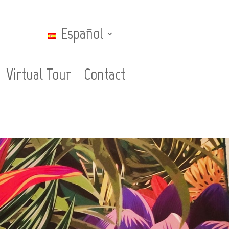
Español
Virtual Tour
Contact