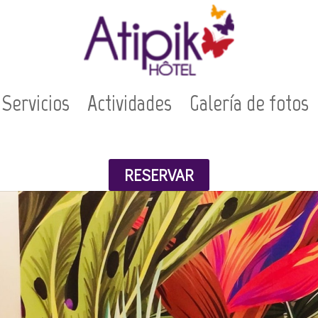
Servicios
Actividades
Galería de fotos
RESERVAR