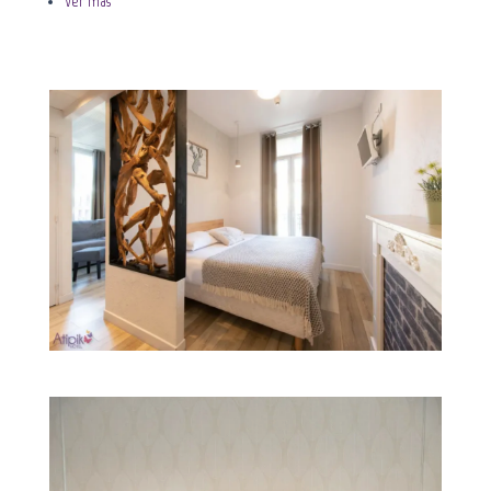
Ver más