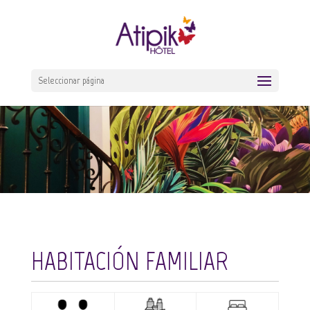
Seleccionar página
HABITACIÓN FAMILIAR