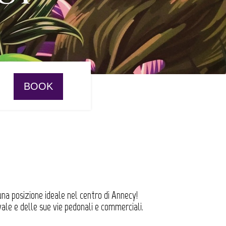
una posizione ideale nel centro di Annecy!
vale e delle sue vie pedonali e commerciali.