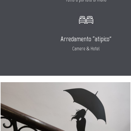
Arredamento “atipico”
Camere & Hotel