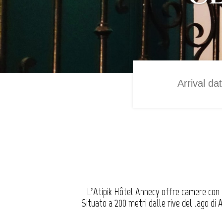
L’Atipik Hôtel Annecy offre camere con un
Situato a 200 metri dalle rive del lago di 