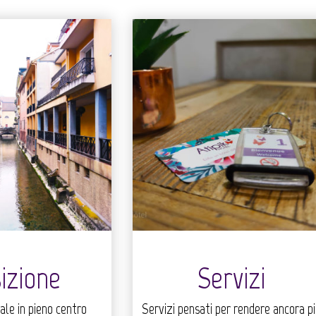
izione
Servizi
ale in pieno centro
Servizi pensati per rendere ancora p