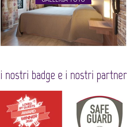
i nostri badge e i nostri partner