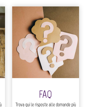
FAQ
iù
Trova qui le risposte alle domande più