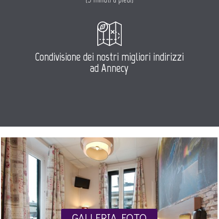
Condivisione dei nostri migliori indirizzi
ad Annecy
GALLERIA FOTO