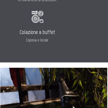
Colazione a buffet
Copiosa e locale