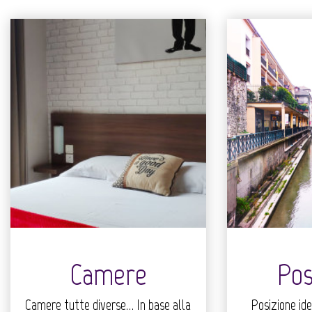
Camere
Pos
Camere tutte diverse… In base alla
Posizione ide