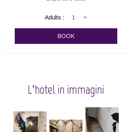
Adults :
L’hotel in immagini