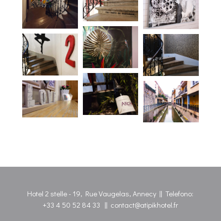
Hotel 2 stelle - 19, Rue Vaugelas, Annecy || Telefono:
+33 4 50 52 84 33
||
contact@atipikhotel.fr