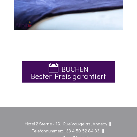
BUCHEN
Bester Preis garantiert
Hotel 2 Sterne - 19, Rue Vaugelas, Annecy ||
Telefonnummer::
+33 4 50 52 84 33
||