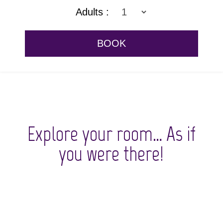
Adults :
Explore your room… As if
you were there!